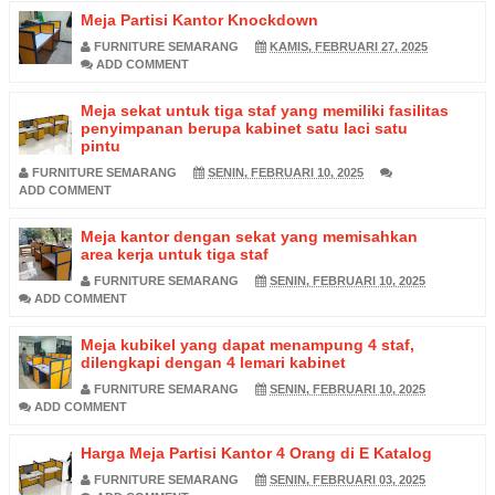
Meja Partisi Kantor Knockdown
FURNITURE SEMARANG
KAMIS, FEBRUARI 27, 2025
ADD COMMENT
Meja sekat untuk tiga staf yang memiliki fasilitas
penyimpanan berupa kabinet satu laci satu
pintu
FURNITURE SEMARANG
SENIN, FEBRUARI 10, 2025
ADD COMMENT
Meja kantor dengan sekat yang memisahkan
area kerja untuk tiga staf
FURNITURE SEMARANG
SENIN, FEBRUARI 10, 2025
ADD COMMENT
Meja kubikel yang dapat menampung 4 staf,
dilengkapi dengan 4 lemari kabinet
FURNITURE SEMARANG
SENIN, FEBRUARI 10, 2025
ADD COMMENT
Harga Meja Partisi Kantor 4 Orang di E Katalog
FURNITURE SEMARANG
SENIN, FEBRUARI 03, 2025